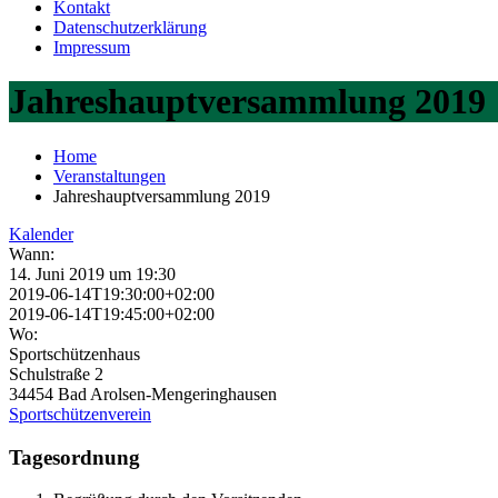
Kontakt
Datenschutzerklärung
Impressum
Jahreshauptversammlung 2019
Home
Veranstaltungen
Jahreshauptversammlung 2019
Kalender
Wann:
14. Juni 2019 um 19:30
2019-06-14T19:30:00+02:00
2019-06-14T19:45:00+02:00
Wo:
Sportschützenhaus
Schulstraße 2
34454 Bad Arolsen-Mengeringhausen
Sportschützenverein
Tagesordnung