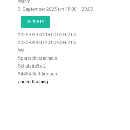
Wann:
3. September 2025 um 18:00 – 20:00
REPEATS
2025-09-03T18:00:00+02:00
2025-09-03T20:00:00+02:00
Wo:
Sportschützenhaus
Schulstraße 2
34454 Bad Arolsen
Jugendtraining
Beitragsnavigation