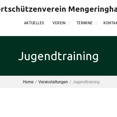
rtschützenverein Mengeringha
AKTUELLES
VEREIN
TERMINE
KONTA
Jugendtraining
Home
Veranstaltungen
Jugendtraining